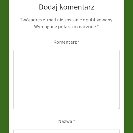
Dodaj komentarz
Twój adres e-mail nie zostanie opublikowany.
Wymagane pola są oznaczone
*
Komentarz
*
Nazwa
*