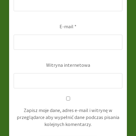
E-mail
*
Witryna internetowa
Zapisz moje dane, adres e-mail i witrynę w
przeglądarce aby wypełnić dane podczas pisania
kolejnych komentarzy.