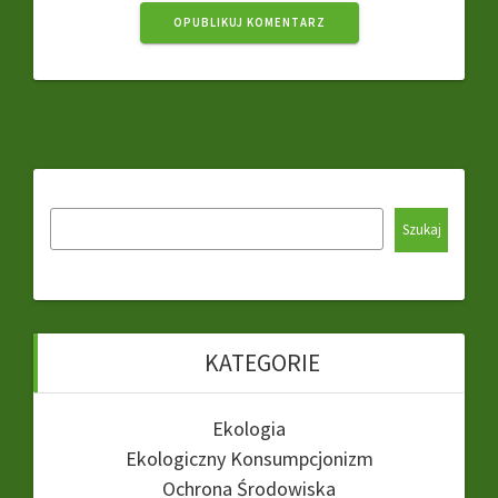
Szukaj
KATEGORIE
Ekologia
Ekologiczny Konsumpcjonizm
Ochrona Środowiska