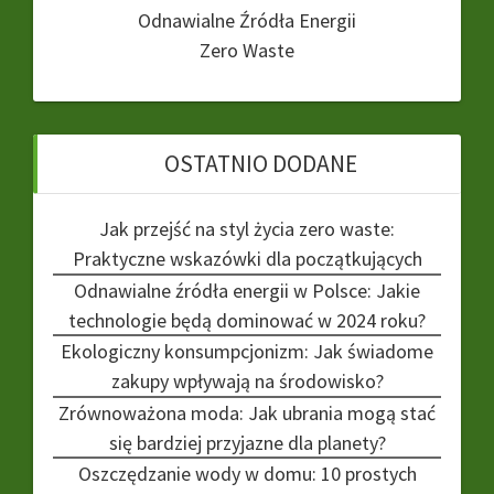
Odnawialne Źródła Energii
Zero Waste
OSTATNIO DODANE
Jak przejść na styl życia zero waste:
Praktyczne wskazówki dla początkujących
Odnawialne źródła energii w Polsce: Jakie
technologie będą dominować w 2024 roku?
Ekologiczny konsumpcjonizm: Jak świadome
zakupy wpływają na środowisko?
Zrównoważona moda: Jak ubrania mogą stać
się bardziej przyjazne dla planety?
Oszczędzanie wody w domu: 10 prostych