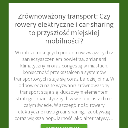
Zrównoważony transport: Czy
rowery elektryczne i car-sharing
to przyszłość miejskiej
mobilności?
W obliczu rosnących problemów związanych z
zanieczyszczeniem powietrza, zmianami
klimatycznymi oraz congestią w miastach,
konieczność przekształcenia systemów
transportowych staje się coraz bardziej pilna. W
odpowiedzi na te wyzwania zrównoważony
transport staje się kluczowym elementem
strategii urbanistycznych w wielu miastach na
całym świecie. W szczególności rowery
elektryczne i usługi car-sharingu zdobywają
coraz większą popularność jako alternatywy…