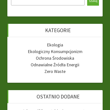
Szukaj
KATEGORIE
Ekologia
Ekologiczny Konsumpcjonizm
Ochrona Środowiska
Odnawialne Źródła Energii
Zero Waste
OSTATNIO DODANE