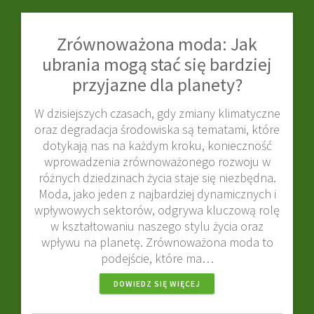
Zrównoważona moda: Jak
ubrania mogą stać się bardziej
przyjazne dla planety?
W dzisiejszych czasach, gdy zmiany klimatyczne
oraz degradacja środowiska są tematami, które
dotykają nas na każdym kroku, konieczność
wprowadzenia zrównoważonego rozwoju w
różnych dziedzinach życia staje się niezbędna.
Moda, jako jeden z najbardziej dynamicznych i
wpływowych sektorów, odgrywa kluczową rolę
w kształtowaniu naszego stylu życia oraz
wpływu na planetę. Zrównoważona moda to
podejście, które ma…
DOWIEDZ SIĘ WIĘCEJ